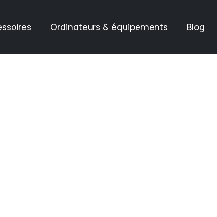
essoires
Ordinateurs & équipements
Blog