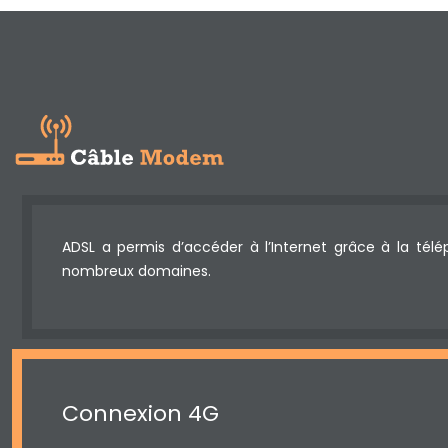
ADSL a permis d’accéder à l’Internet grâce à la télé
nombreux domaines.
Connexion 4G