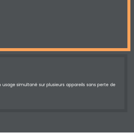
 usage simultané sur plusieurs appareils sans perte de