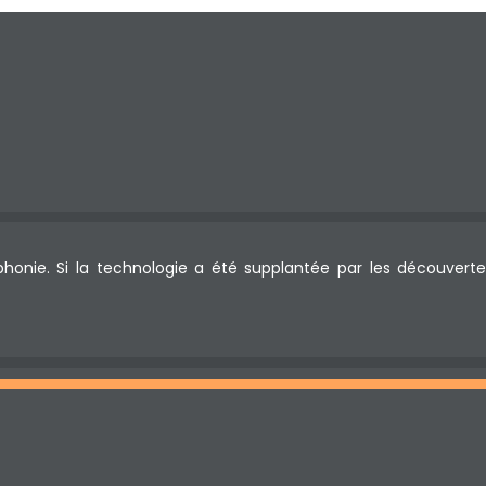
phonie. Si la technologie a été supplantée par les découverte