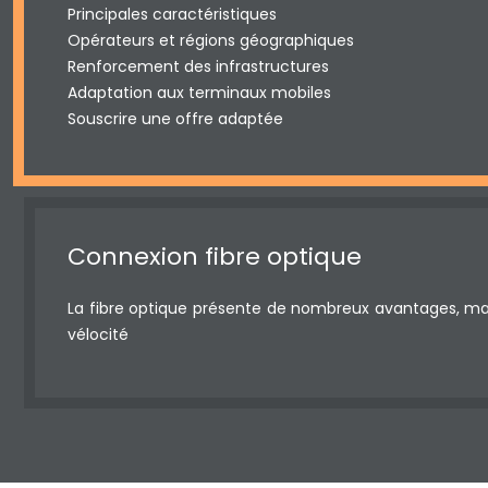
Principales caractéristiques
Opérateurs et régions géographiques
Renforcement des infrastructures
Adaptation aux terminaux mobiles
Souscrire une offre adaptée
Connexion fibre optique
La fibre optique présente de nombreux avantages, mais
vélocité