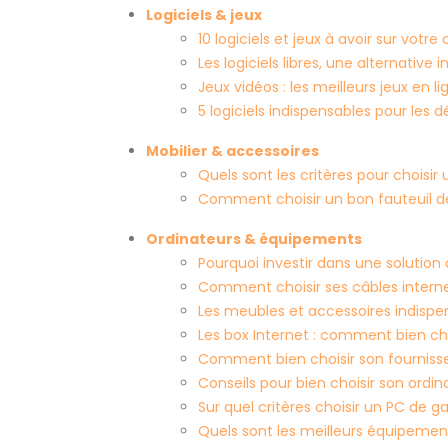
Logiciels & jeux
10 logiciels et jeux à avoir sur votre
Les logiciels libres, une alternative
Jeux vidéos : les meilleurs jeux en 
5 logiciels indispensables pour les
Mobilier & accessoires
Quels sont les critères pour choisir 
Comment choisir un bon fauteuil 
Ordinateurs & équipements
Pourquoi investir dans une solution
Comment choisir ses câbles interne
Les meubles et accessoires indispe
Les box Internet : comment bien cho
Comment bien choisir son fournisse
Conseils pour bien choisir son ordin
Sur quel critères choisir un PC de 
Quels sont les meilleurs équipemen