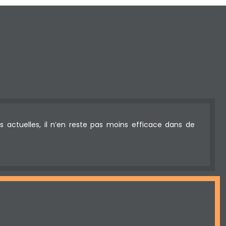
s actuelles, il n’en reste pas moins efficace dans de