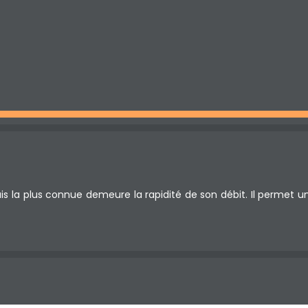
 la plus connue demeure la rapidité de son débit. Il permet un