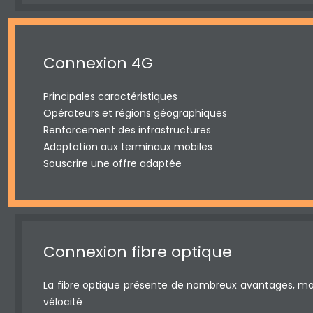
Connexion 4G
Principales caractéristiques
Opérateurs et régions géographiques
Renforcement des infrastructures
Adaptation aux terminaux mobiles
Souscrire une offre adaptée
Connexion fibre optique
La fibre optique présente de nombreux avantages, mais
vélocité