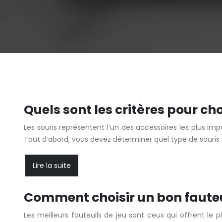
Quels sont les critères pour cho
Les souris représentent l’un des accessoires les plus im
Tout d’abord, vous devez déterminer quel type de souris
Lire la suite
Comment choisir un bon faute
Les meilleurs fauteuils de jeu sont ceux qui offrent le