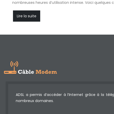
nombreuses heures d’utilisation intense. Voici quelques 
Lire la suite
ADSL a permis d’accéder à l’Internet grâce à la télé
nombreux domaines.