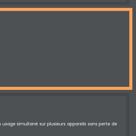
 usage simultané sur plusieurs appareils sans perte de