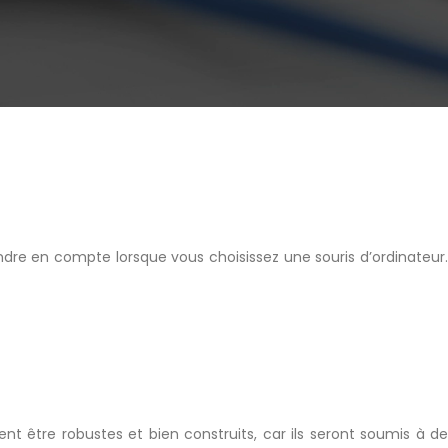
endre en compte lorsque vous choisissez une souris d’ordinateur.
nt être robustes et bien construits, car ils seront soumis à de