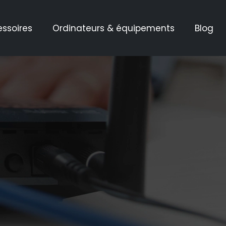
essoires
Ordinateurs & équipements
Blog