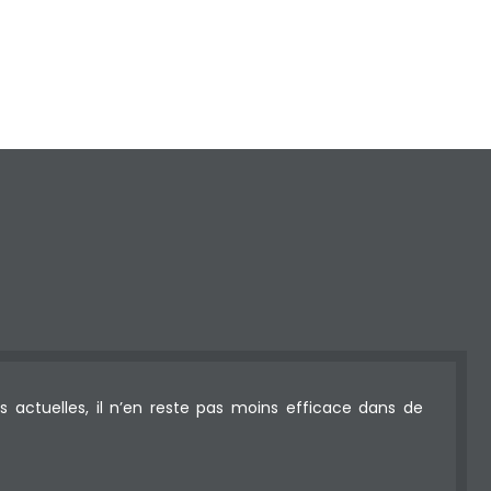
s actuelles, il n’en reste pas moins efficace dans de