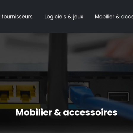
 fournisseurs
Logiciels & jeux
Mobilier & acc
Mobilier & accessoires