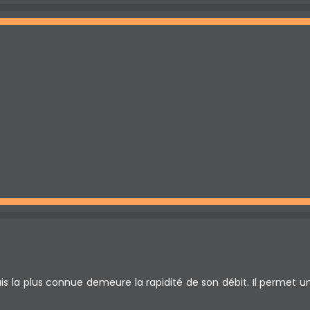
 la plus connue demeure la rapidité de son débit. Il permet un